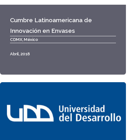
Cumbre Latinoamericana de
Innovación en Envases
CDMX, México
Abril, 2018