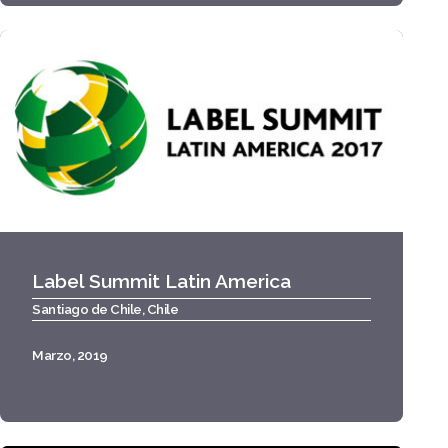
Label Summit Latin America
Santiago de Chile, Chile
Marzo, 2019