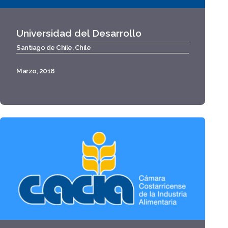
Universidad del Desarrollo
Santiago de Chile, Chile
Marzo, 2018