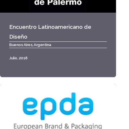
Encuentro Latinoamericano de
Diseño
Buenos Aires, Argentina
Julio, 2018