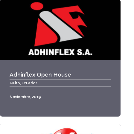
Adhinflex Open House
Quito, Ecuador
Noviembre, 2019