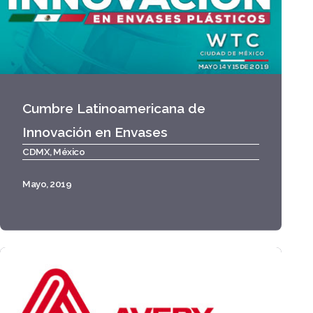
Cumbre Latinoamericana de
Innovación en Envases
CDMX, México
Mayo, 2019