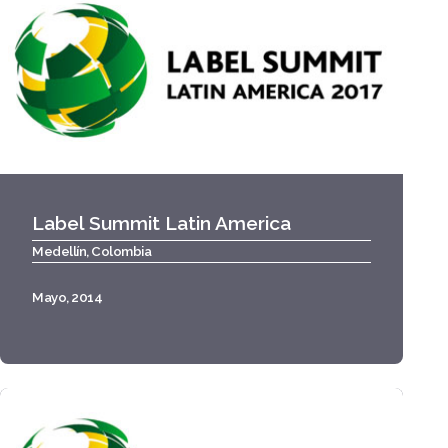
Label Summit Latin America
Medellín, Colombia
Mayo, 2014