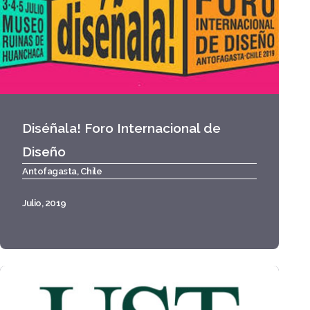
Diséñala! Foro Internacional de
Diseño
Antofagasta, Chile
Julio, 2019