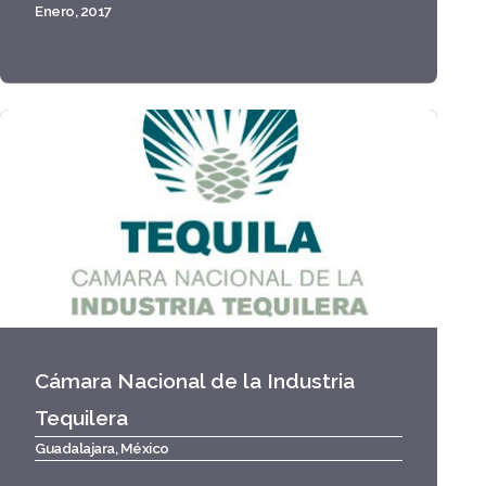
Enero, 2017
Cámara Nacional de la Industria
Tequilera
Guadalajara, México