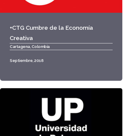
+CTG Cumbre de la Economía
Creativa
Cartagena, Colombia
Septiembre, 2018