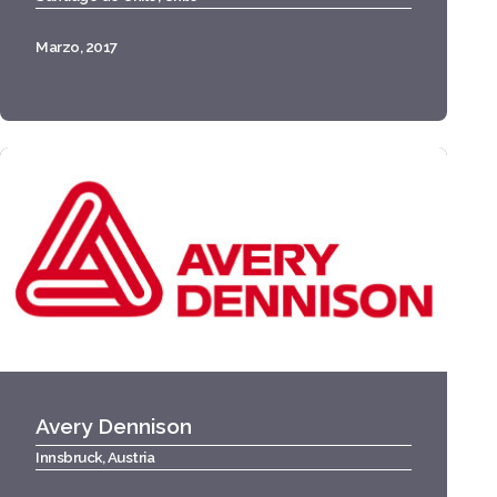
Marzo, 2017
Avery Dennison
Innsbruck, Austria