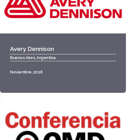
Avery Dennison
Buenos Aires, Argentina
Noviembre, 2018