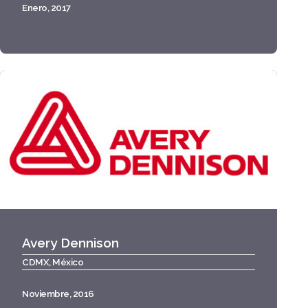
Enero, 2017
Avery Dennison
CDMX, México
Noviembre, 2016