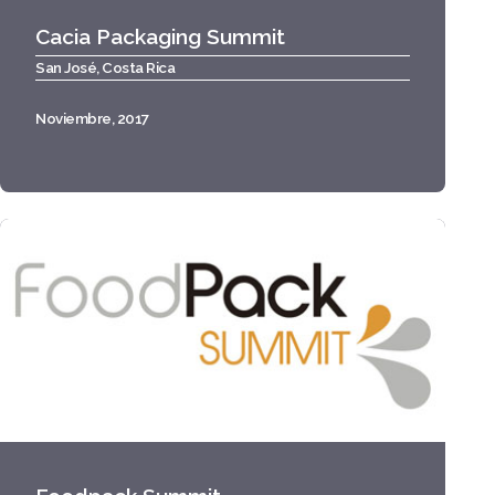
Cacia Packaging Summit
San José, Costa Rica
Noviembre, 2017