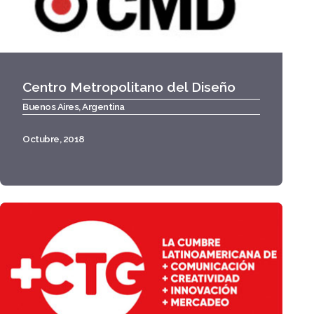
Centro Metropolitano del Diseño
Buenos Aires, Argentina
Octubre, 2018