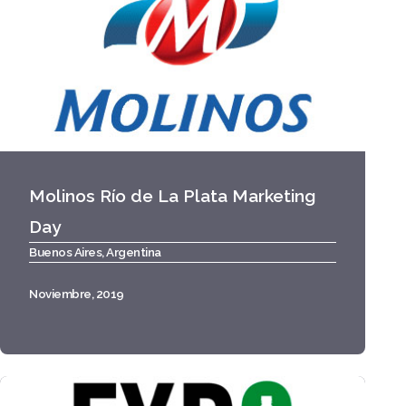
Molinos Río de La Plata Marketing
Day
Buenos Aires, Argentina
Noviembre, 2019