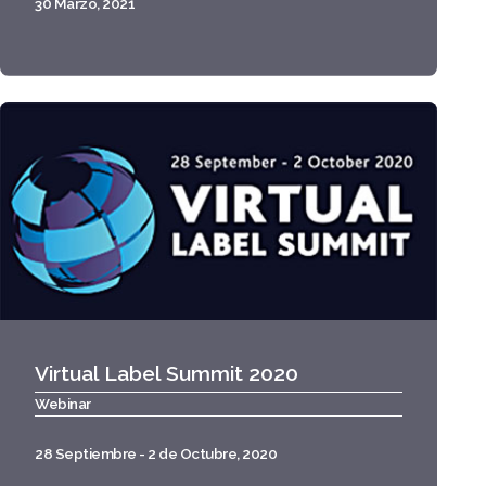
30 Marzo, 2021
Virtual Label Summit 2020
Webinar
28 Septiembre - 2 de Octubre, 2020