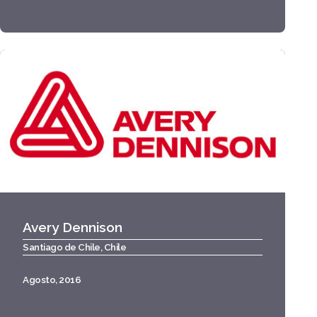
Avery Dennison
Santiago de Chile, Chile
Agosto, 2016