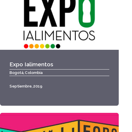
Expo Ialimentos
Bogotá, Colombia
Septiembre, 2019