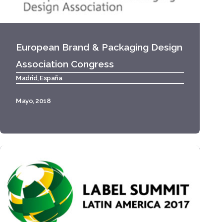
European Brand & Packaging Design
Association Congress
Madrid, España
Mayo, 2018