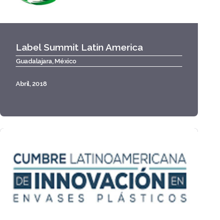
Label Summit Latin America
Guadalajara, México
Abril, 2018