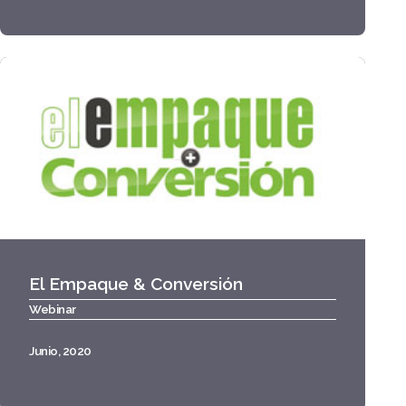
El Empaque & Conversión
Webinar
Junio, 2020