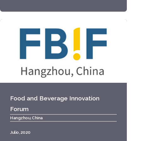
Food and Beverage Innovation
Forum
Hangzhou, China
Julio, 2020