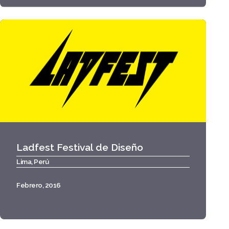
Ladfest Festival de Diseño
Lima, Perú
Febrero, 2016