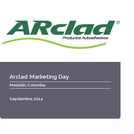
Arclad Marketing Day
Medellín, Colombia
Septiembre, 2014