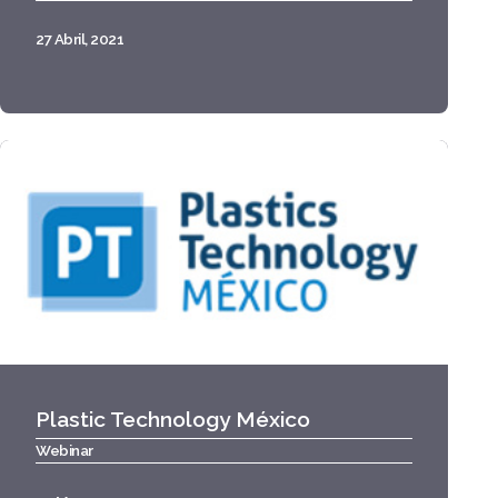
27 Abril, 2021
Plastic Technology México
Webinar