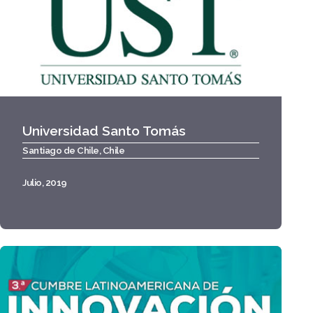
Universidad Santo Tomás
Santiago de Chile, Chile
Julio, 2019