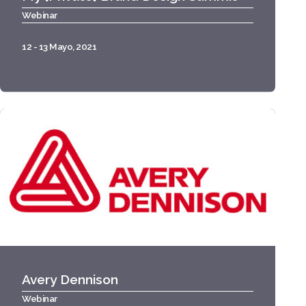
Webinar
12 - 13 Mayo, 2021
Avery Dennison
Webinar