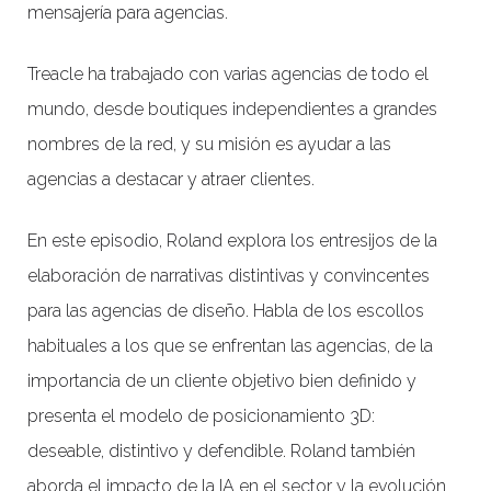
mensajería para agencias.
Treacle ha trabajado con varias agencias de todo el
mundo, desde boutiques independientes a grandes
nombres de la red, y su misión es ayudar a las
agencias a destacar y atraer clientes.
En este episodio, Roland explora los entresijos de la
elaboración de narrativas distintivas y convincentes
para las agencias de diseño. Habla de los escollos
habituales a los que se enfrentan las agencias, de la
importancia de un cliente objetivo bien definido y
presenta el modelo de posicionamiento 3D:
deseable, distintivo y defendible. Roland también
aborda el impacto de la IA en el sector y la evolución