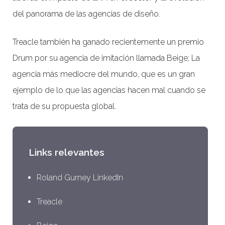
del panorama de las agencias de diseño.
Treacle también ha ganado recientemente un premio
Drum por su agencia de imitación llamada Beige; La
agencia más mediocre del mundo, que es un gran
ejemplo de lo que las agencias hacen mal cuando se
trata de su propuesta global.
Links relevantes
Roland Gurney LinkedIn
Treacle