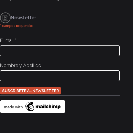
Newsletter
* campos requeridos
E-mail
*
Nombre y Apellido