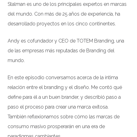
Stalman es uno de los principales expertos en marcas
del mundo. Con más de 25 años de experiencia, ha
desarrollado proyectos en los cinco continentes.
Andy es cofundador y CEO de TOTEM Branding, una
de las empresas más reputadas de Branding del
mundo.
En este episodio conversamos acerca de la íntima
relación entre el branding y el diseño. Me contó qué
define para él a un buen brander, y describió paso a
paso el proceso para crear una marca exitosa.
También reflexionamos sobre cómo las marcas de
consumo masivo prosperarán en una era de
paradigmas cambiantes