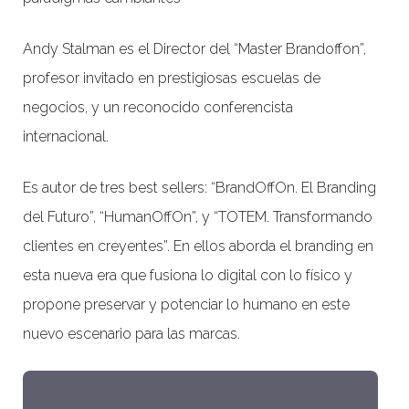
Andy Stalman es el Director del “Master Brandoffon”,
profesor invitado en prestigiosas escuelas de
negocios, y un reconocido conferencista
internacional.
Es autor de tres best sellers: “BrandOffOn. El Branding
del Futuro”, “HumanOffOn”, y “TOTEM. Transformando
clientes en creyentes”. En ellos aborda el branding en
esta nueva era que fusiona lo digital con lo físico y
propone preservar y potenciar lo humano en este
nuevo escenario para las marcas.