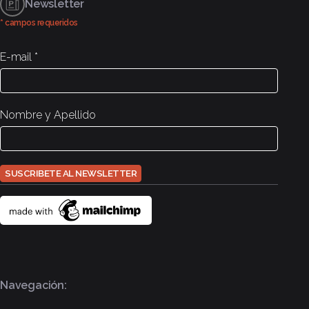
Newsletter
* campos requeridos
E-mail
*
Nombre y Apellido
Navegación: