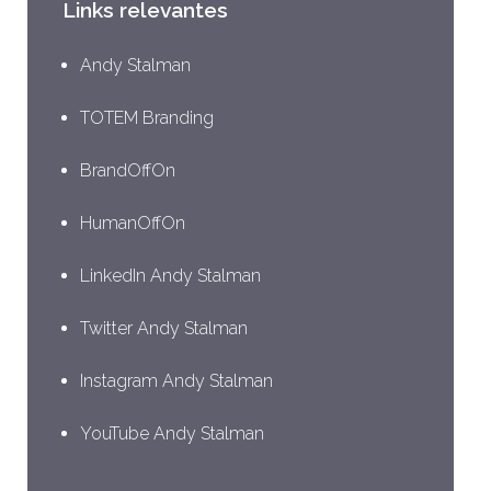
Links relevantes
Andy Stalman
TOTEM Branding
BrandOffOn
HumanOffOn
LinkedIn Andy Stalman
Twitter Andy Stalman
Instagram Andy Stalman
YouTube Andy Stalman