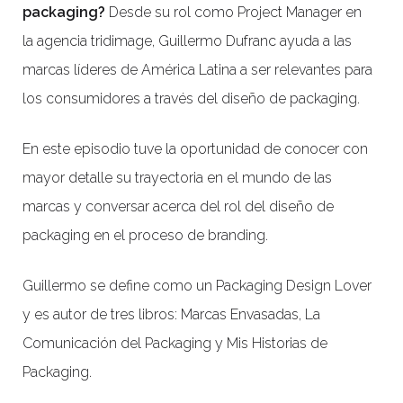
packaging?
Desde su rol como Project Manager en
la agencia tridimage, Guillermo Dufranc ayuda a las
marcas líderes de América Latina a ser relevantes para
los consumidores a través del diseño de packaging.
En este episodio tuve la oportunidad de conocer con
mayor detalle su trayectoria en el mundo de las
marcas y conversar acerca del rol del diseño de
packaging en el proceso de branding.
Guillermo se define como un Packaging Design Lover
y es autor de tres libros: Marcas Envasadas, La
Comunicación del Packaging y Mis Historias de
Packaging.