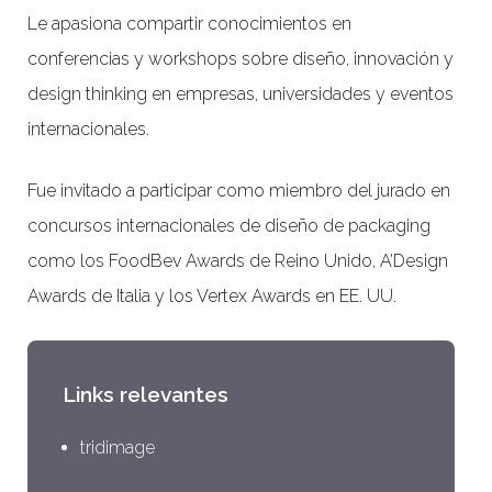
Le apasiona compartir conocimientos en
conferencias y workshops sobre diseño, innovación y
design thinking en empresas, universidades y eventos
internacionales.
Fue invitado a participar como miembro del jurado en
concursos internacionales de diseño de packaging
como los FoodBev Awards de Reino Unido, A’Design
Awards de Italia y los Vertex Awards en EE. UU.
Links relevantes
tridimage