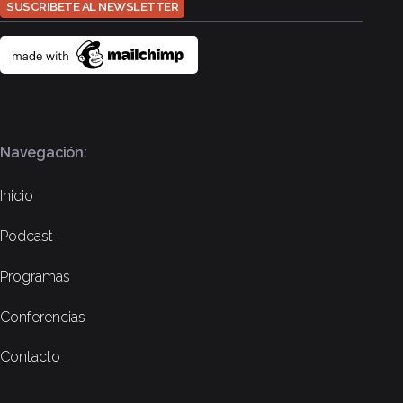
Navegación:
Inicio
Podcast
Programas
Conferencias
Contacto