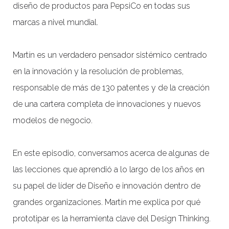
diseño de productos para PepsiCo en todas sus
marcas a nivel mundial.
Martín es un verdadero pensador sistémico centrado
en la innovación y la resolución de problemas,
responsable de más de 130 patentes y de la creación
de una cartera completa de innovaciones y nuevos
modelos de negocio.
En este episodio, conversamos acerca de algunas de
las lecciones que aprendió a lo largo de los años en
su papel de líder de Diseño e innovación dentro de
grandes organizaciones. Martín me explica por qué
prototipar es la herramienta clave del Design Thinking.