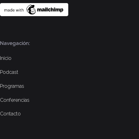
Navegación:
Inicio
Podcast
Programas
Conferencias
Contacto