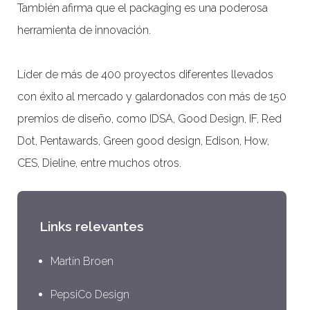
También afirma que el packaging es una poderosa
herramienta de innovación.
Líder de más de 400 proyectos diferentes llevados
con éxito al mercado y galardonados con más de 150
premios de diseño, como IDSA, Good Design, IF, Red
Dot, Pentawards, Green good design, Edison, How,
CES, Dieline, entre muchos otros.
Links relevantes
Martín Broen
PepsiCo Design