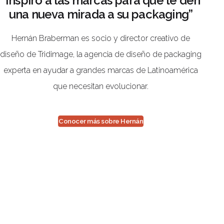
“Inspiro a las marcas para que le den
una nueva mirada a su packaging”
Hernán Braberman es socio y director creativo de
diseño de Tridimage, la agencia de diseño de packaging
experta en ayudar a grandes marcas de Latinoamérica
que necesitan evolucionar.
Conocer más sobre Hernán
Últimos episodios