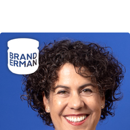
ESCUCHAR EL PODCAST