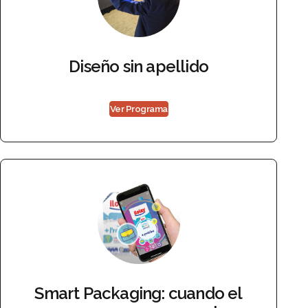
Diseño sin apellido
Ver Programa
Smart Packaging: cuando el