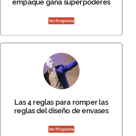
empaque gana superpoderes
Ver Programa
Las 4 reglas para romper las
reglas del diseño de envases
Ver Programa